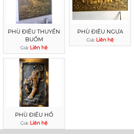
PHÙ ĐIÊU THUYỀN
PHÙ ĐIÊU NGỰA
BUỒM
Giá:
Liên hệ
Giá:
Liên hệ
PHÙ ĐIÊU HỔ
Giá:
Liên hệ