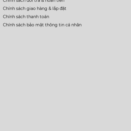
Chính sách đổi trả & hoàn tiền
Chính sách giao hàng & lắp đặt
Chính sách thanh toán
Chính sách bảo mật thông tin cá nhân