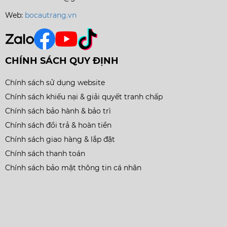
Web:
bocautrang.vn
CHÍNH SÁCH QUY ĐỊNH
Chính sách sử dụng website
Chính sách khiếu nại & giải quyết tranh chấp
Chính sách bảo hành & bảo trì
Chính sách đổi trả & hoàn tiền
Chính sách giao hàng & lắp đặt
Chính sách thanh toán
Chính sách bảo mật thông tin cá nhân