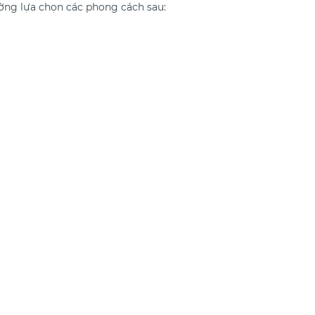
ường lựa chọn các phong cách sau: