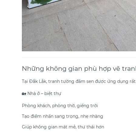
Những không gian phù hợp vẽ tran
Tại Đắk Lắk, tranh tường đầm sen được ứng dụng rất 
🏡 Nhà ở – biệt thự
Phòng khách, phòng thờ, giếng trời
Tạo điểm nhấn sang trọng, nhẹ nhàng
Giúp không gian mát mẻ, thư thái hơn