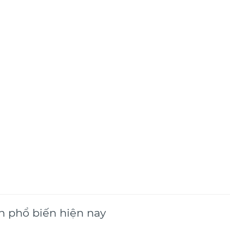
n phổ biến hiện nay