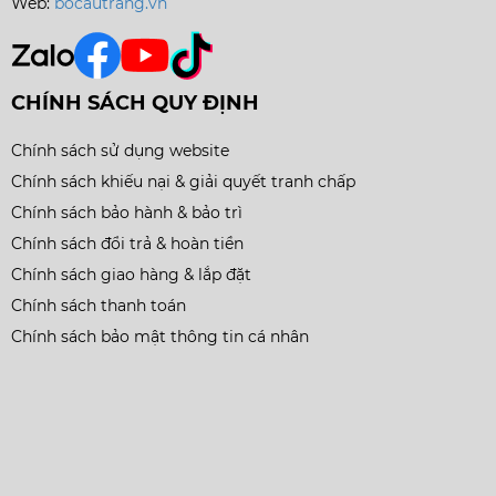
Web:
bocautrang.vn
CHÍNH SÁCH QUY ĐỊNH
Chính sách sử dụng website
Chính sách khiếu nại & giải quyết tranh chấp
Chính sách bảo hành & bảo trì
Chính sách đổi trả & hoàn tiền
Chính sách giao hàng & lắp đặt
Chính sách thanh toán
Chính sách bảo mật thông tin cá nhân