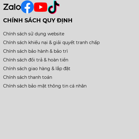
CHÍNH SÁCH QUY ĐỊNH
Chính sách sử dụng website
Chính sách khiếu nại & giải quyết tranh chấp
Chính sách bảo hành & bảo trì
Chính sách đổi trả & hoàn tiền
Chính sách giao hàng & lắp đặt
Chính sách thanh toán
Chính sách bảo mật thông tin cá nhân