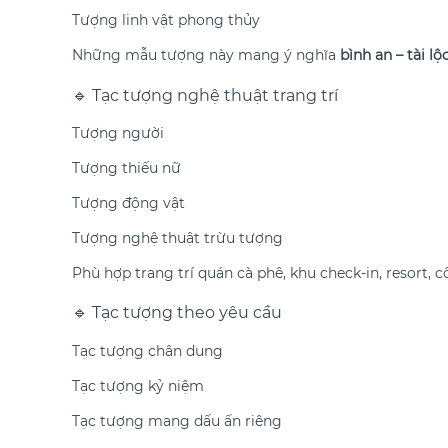
Tượng linh vật phong thủy
Những mẫu tượng này mang ý nghĩa
bình an – tài l
🔹 Tạc tượng nghệ thuật trang trí
Tượng người
Tượng thiếu nữ
Tượng động vật
Tượng nghệ thuật trừu tượng
Phù hợp trang trí quán cà phê, khu check-in, resort, 
🔹 Tạc tượng theo yêu cầu
Tạc tượng chân dung
Tạc tượng kỷ niệm
Tạc tượng mang dấu ấn riêng