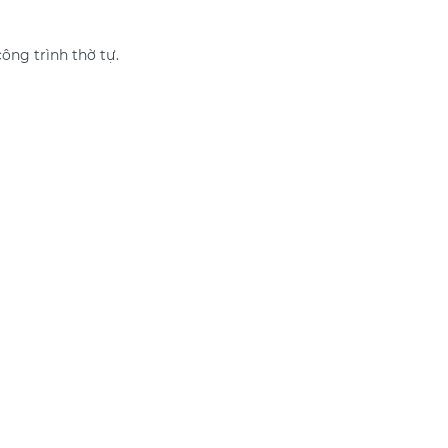
ông trình thờ tự.