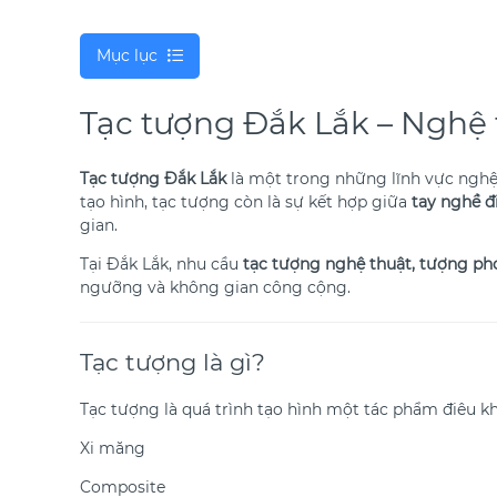
Mục lục
Tạc tượng Đắk Lắk – Nghệ 
Tạc tượng Đắk Lắk
là một trong những lĩnh vực nghệ
tạo hình, tạc tượng còn là sự kết hợp giữa
tay nghề đ
gian.
Tại Đắk Lắk, nhu cầu
tạc tượng nghệ thuật, tượng pho
ngưỡng và không gian công cộng.
Tạc tượng là gì?
Tạc tượng là quá trình tạo hình một tác phẩm điêu kh
Xi măng
Composite