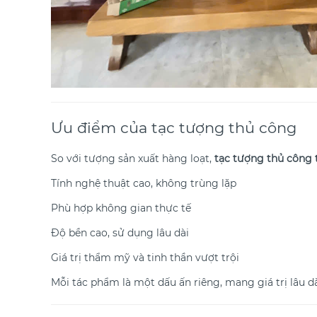
Ưu điểm của tạc tượng thủ công
So với tượng sản xuất hàng loạt,
tạc tượng thủ công 
Tính nghệ thuật cao, không trùng lặp
Phù hợp không gian thực tế
Độ bền cao, sử dụng lâu dài
Giá trị thẩm mỹ và tinh thần vượt trội
Mỗi tác phẩm là một dấu ấn riêng, mang giá trị lâu dà