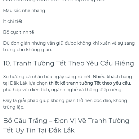
Màu sắc nhẹ nhàng
Ít chi tiết
Bố cục tinh tế
Dù đơn giản nhưng vẫn giữ được không khí xuân và sự sang
trọng cho không gian.
10. Tranh Tường Tết Theo Yêu Cầu Riêng
Xu hướng cá nhân hóa ngày càng rõ nét. Nhiều khách hàng
tại Đắk Lắk lựa chọn
thiết kế tranh tường Tết theo yêu cầu
,
phù hợp với diện tích, ngành nghề và thông điệp riêng.
Đây là giải pháp giúp không gian trở nên độc đáo, không
trùng lặp.
Bồ Câu Trắng – Đơn Vị Vẽ Tranh Tường
Tết Uy Tín Tại Đắk Lắk