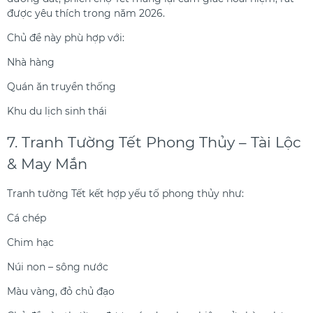
được yêu thích trong năm 2026.
Chủ đề này phù hợp với:
Nhà hàng
Quán ăn truyền thống
Khu du lịch sinh thái
7. Tranh Tường Tết Phong Thủy – Tài Lộc
& May Mắn
Tranh tường Tết kết hợp yếu tố phong thủy như:
Cá chép
Chim hạc
Núi non – sông nước
Màu vàng, đỏ chủ đạo