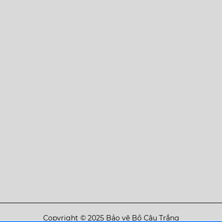
Copyright © 2025 Bảo vệ Bồ Câu Trắng