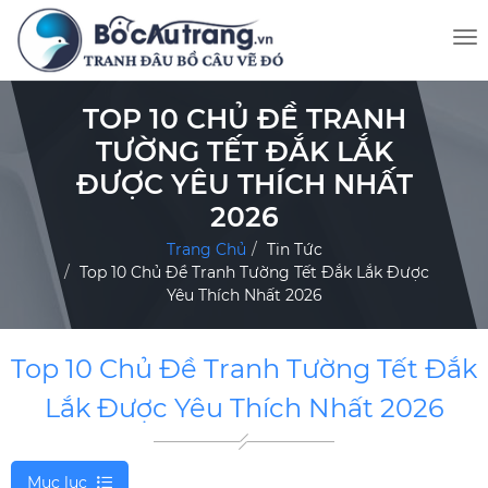
TOP 10 CHỦ ĐỀ TRANH
TƯỜNG TẾT ĐẮK LẮK
ĐƯỢC YÊU THÍCH NHẤT
2026
Trang Chủ
Tin Tức
Top 10 Chủ Đề Tranh Tường Tết Đắk Lắk Được
Yêu Thích Nhất 2026
Top 10 Chủ Đề Tranh Tường Tết Đắk
Lắk Được Yêu Thích Nhất 2026
Mục lục