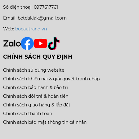
Số điện thoại: 0977617761
Email: bctdaklak@gmail.com
Web:
bocautrang.vn
CHÍNH SÁCH QUY ĐỊNH
Chính sách sử dụng website
Chính sách khiếu nại & giải quyết tranh chấp
Chính sách bảo hành & bảo trì
Chính sách đổi trả & hoàn tiền
Chính sách giao hàng & lắp đặt
Chính sách thanh toán
Chính sách bảo mật thông tin cá nhân