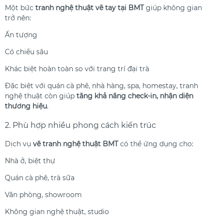
Một bức
tranh nghệ thuật vẽ tay tại BMT
giúp không gian
trở nên:
Ấn tượng
Có chiều sâu
Khác biệt hoàn toàn so với trang trí đại trà
Đặc biệt với quán cà phê, nhà hàng, spa, homestay, tranh
nghệ thuật còn giúp
tăng khả năng check-in, nhận diện
thương hiệu
.
2. Phù hợp nhiều phong cách kiến trúc
Dịch vụ
vẽ tranh nghệ thuật BMT
có thể ứng dụng cho:
Nhà ở, biệt thự
Quán cà phê, trà sữa
Văn phòng, showroom
Không gian nghệ thuật, studio