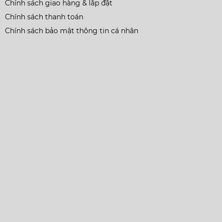
Chính sách giao hàng & lắp đặt
Chính sách thanh toán
Chính sách bảo mật thông tin cá nhân