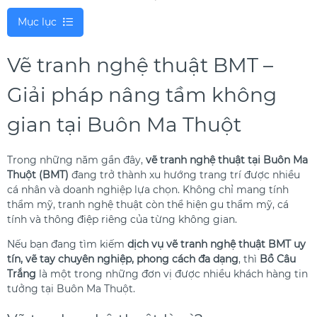
Mục lục
Vẽ tranh nghệ thuật BMT –
Giải pháp nâng tầm không
gian tại Buôn Ma Thuột
Trong những năm gần đây,
vẽ tranh nghệ thuật tại Buôn Ma
Thuột (BMT)
đang trở thành xu hướng trang trí được nhiều
cá nhân và doanh nghiệp lựa chọn. Không chỉ mang tính
thẩm mỹ, tranh nghệ thuật còn thể hiện gu thẩm mỹ, cá
tính và thông điệp riêng của từng không gian.
Nếu bạn đang tìm kiếm
dịch vụ vẽ tranh nghệ thuật BMT uy
tín, vẽ tay chuyên nghiệp, phong cách đa dạng
, thì
Bồ Câu
Trắng
là một trong những đơn vị được nhiều khách hàng tin
tưởng tại Buôn Ma Thuột.