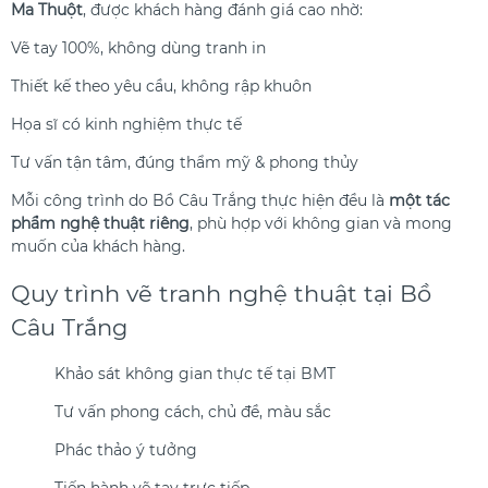
Ma Thuột
, được khách hàng đánh giá cao nhờ:
Vẽ tay 100%, không dùng tranh in
Thiết kế theo yêu cầu, không rập khuôn
Họa sĩ có kinh nghiệm thực tế
Tư vấn tận tâm, đúng thẩm mỹ & phong thủy
Mỗi công trình do Bồ Câu Trắng thực hiện đều là
một tác
phẩm nghệ thuật riêng
, phù hợp với không gian và mong
muốn của khách hàng.
Quy trình vẽ tranh nghệ thuật tại Bồ
Câu Trắng
Khảo sát không gian thực tế tại BMT
Tư vấn phong cách, chủ đề, màu sắc
Phác thảo ý tưởng