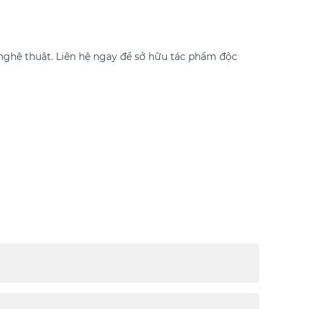
nghệ thuật. Liên hệ ngay để sở hữu tác phẩm độc